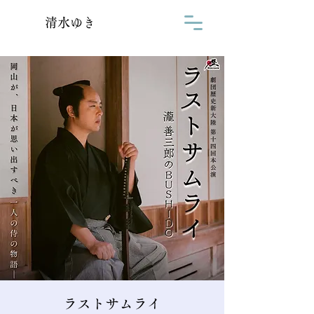
清水ゆき
ラストサムライ