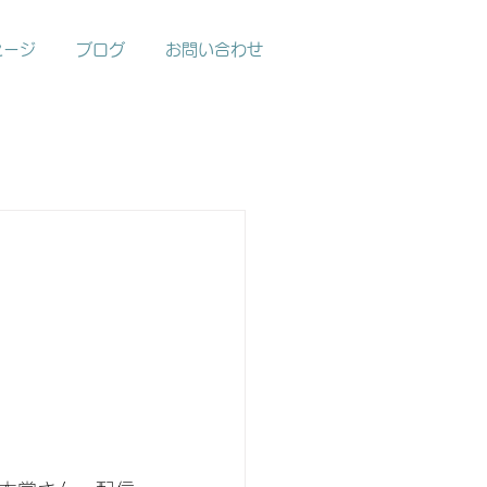
セージ
ブログ
お問い合わせ